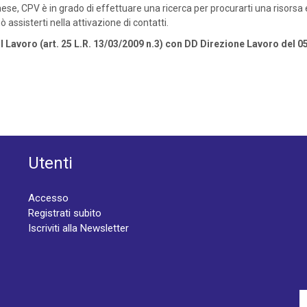
aese, CPV è in grado di effettuare una ricerca per procurarti una risorsa 
 assisterti nella attivazione di contatti.
l Lavoro (art. 25 L.R. 13/03/2009 n.3) con DD Direzione Lavoro del 0
Utenti
Accesso
Registrati subito
Iscriviti alla Newsletter