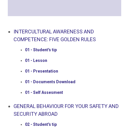
INTERCULTURAL AWARENESS AND
COMPETENCE: FIVE GOLDEN RULES
01 - Student's tip
01 - Lesson
01 - Presentation
01 - Documents Download
01 - Self Assesment
GENERAL BEHAVIOUR FOR YOUR SAFETY AND
SECURITY ABROAD
02 - Student's tip