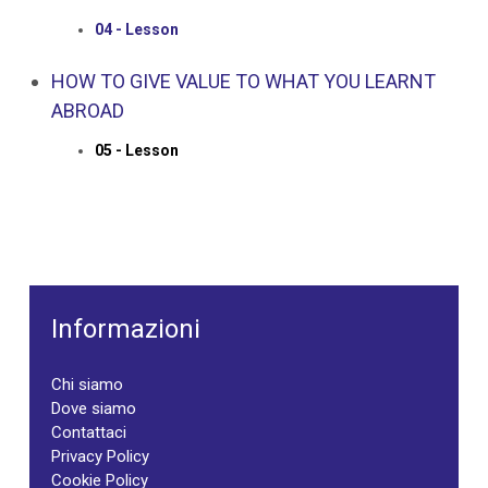
04 - Lesson
HOW TO GIVE VALUE TO WHAT YOU LEARNT
ABROAD
05 - Lesson
Informazioni
Chi siamo
Dove siamo
Contattaci
Privacy Policy
Cookie Policy