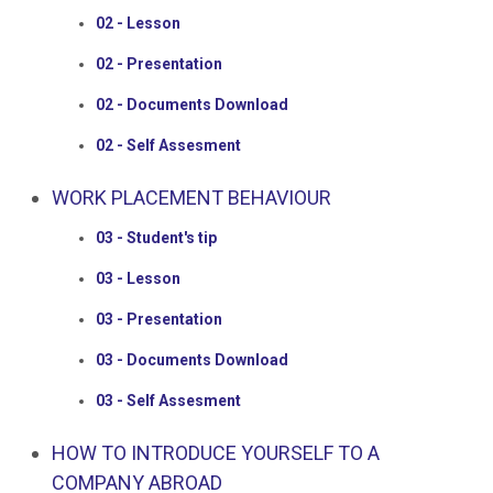
02 - Lesson
02 - Presentation
02 - Documents Download
02 - Self Assesment
WORK PLACEMENT BEHAVIOUR
03 - Student's tip
03 - Lesson
03 - Presentation
03 - Documents Download
03 - Self Assesment
HOW TO INTRODUCE YOURSELF TO A
COMPANY ABROAD