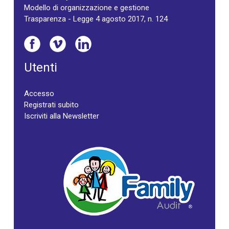
Modello di organizzazione e gestione
Trasparenza - Legge 4 agosto 2017, n. 124
Utenti
Accesso
Registrati subito
Iscriviti alla Newsletter