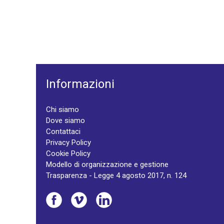
Informazioni
Chi siamo
Dove siamo
Contattaci
Privacy Policy
Cookie Policy
Modello di organizzazione e gestione
Trasparenza - Legge 4 agosto 2017, n. 124