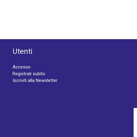
Utenti
Accesso
Registrati subito
Iscriviti alla Newsletter