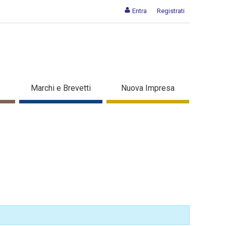
Entra
Registrati
Marchi e Brevetti
Nuova Impresa