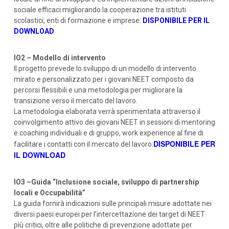
sociale efficaci migliorando la cooperazione tra istituti
scolastici, enti di formazione e imprese.
DISPONIBILE PER IL
DOWNLOAD
IO2 – Modello di intervento
Il progetto prevede lo sviluppo di un modello di intervento
mirato e personalizzato per i giovani NEET composto da
percorsi flessibili e una metodologia per migliorare la
transizione verso il mercato del lavoro.
La metodologia elaborata verrà sperimentata attraverso il
coinvolgimento attivo dei giovani NEET in sessioni di mentoring
e coaching individuali e di gruppo, work experience al fine di
DISPONIBILE PER
facilitare i contatti con il mercato del lavoro.
IL DOWNLOAD
IO3 –Guida “Inclusione sociale, sviluppo di partnership
locali e Occupabilità”
La guida fornirà indicazioni sulle principali misure adottate nei
diversi paesi europei per l’intercettazione dei target di NEET
più critici, oltre alle politiche di prevenzione adottate per