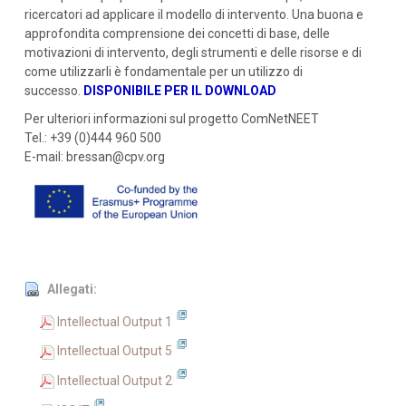
ricercatori ad applicare il modello di intervento. Una buona e
approfondita comprensione dei concetti di base, delle
motivazioni di intervento, degli strumenti e delle risorse e di
come utilizzarli è fondamentale per un utilizzo di
successo.
DISPONIBILE PER IL DOWNLOAD
Per ulteriori informazioni sul progetto ComNetNEET
Tel.: +39 (0)444 960 500
E-mail: bressan@cpv.org
Allegati:
Intellectual Output 1
Intellectual Output 5
Intellectual Output 2