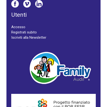
Utenti
Accesso
Registrati subito
Iscriviti alla Newsletter