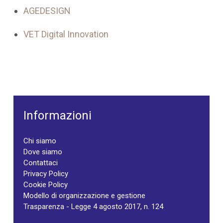
AGEDESIGN
VET Digital Innovation
Informazioni
Chi siamo
Dove siamo
Contattaci
Privacy Policy
Cookie Policy
Modello di organizzazione e gestione
Trasparenza - Legge 4 agosto 2017, n. 124