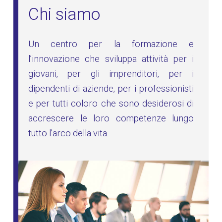
Chi siamo
Un centro per la formazione e
l’innovazione che sviluppa attività per i
giovani, per gli imprenditori, per i
dipendenti di aziende, per i professionisti
e per tutti coloro che sono desiderosi di
accrescere le loro competenze lungo
tutto l’arco della vita.