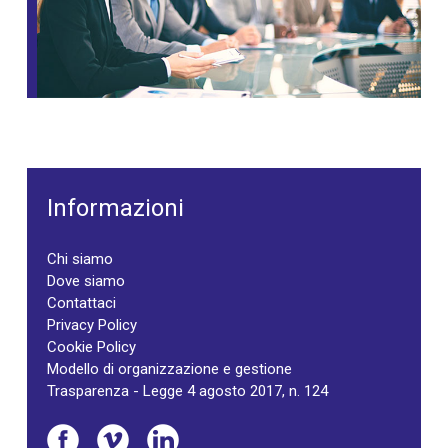
Informazioni
Chi siamo
Dove siamo
Contattaci
Privacy Policy
Cookie Policy
Modello di organizzazione e gestione
Trasparenza - Legge 4 agosto 2017, n. 124