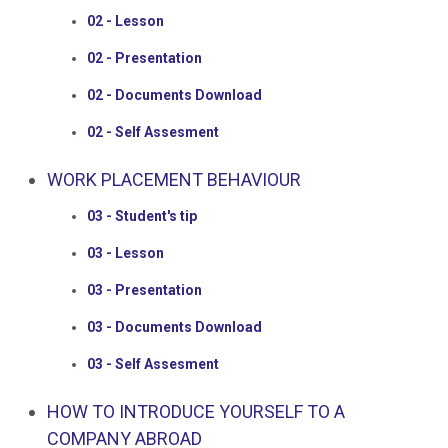
02 - Lesson
02 - Presentation
02 - Documents Download
02 - Self Assesment
WORK PLACEMENT BEHAVIOUR
03 - Student's tip
03 - Lesson
03 - Presentation
03 - Documents Download
03 - Self Assesment
HOW TO INTRODUCE YOURSELF TO A
COMPANY ABROAD