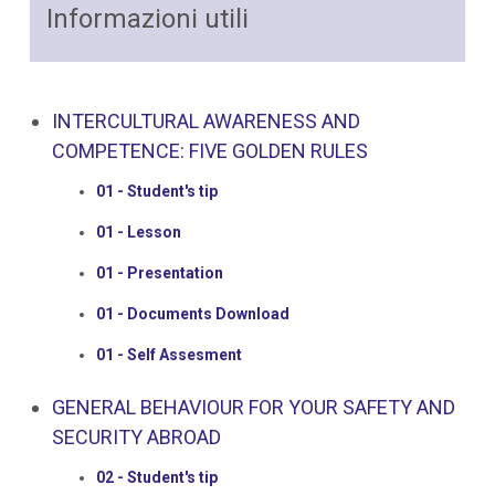
Informazioni utili
INTERCULTURAL AWARENESS AND
COMPETENCE: FIVE GOLDEN RULES
01 - Student's tip
01 - Lesson
01 - Presentation
01 - Documents Download
01 - Self Assesment
GENERAL BEHAVIOUR FOR YOUR SAFETY AND
SECURITY ABROAD
02 - Student's tip