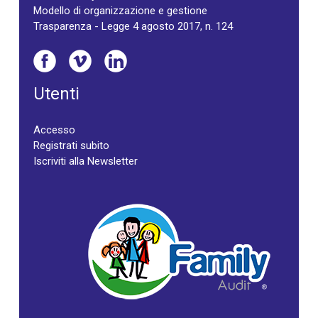
Modello di organizzazione e gestione
Trasparenza - Legge 4 agosto 2017, n. 124
Utenti
Accesso
Registrati subito
Iscriviti alla Newsletter