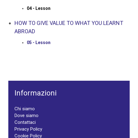
04 - Lesson
HOW TO GIVE VALUE TO WHAT YOU LEARNT
ABROAD
05 - Lesson
Informazioni
Chi siamo
Dove siamo
Contattaci
Privacy Policy
Cookie Policy