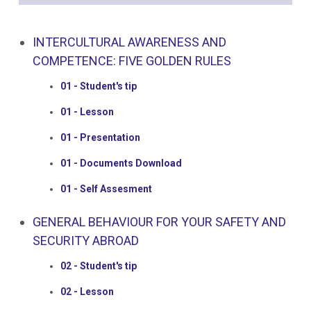
INTERCULTURAL AWARENESS AND
COMPETENCE: FIVE GOLDEN RULES
01 - Student's tip
01 - Lesson
01 - Presentation
01 - Documents Download
01 - Self Assesment
GENERAL BEHAVIOUR FOR YOUR SAFETY AND
SECURITY ABROAD
02 - Student's tip
02 - Lesson