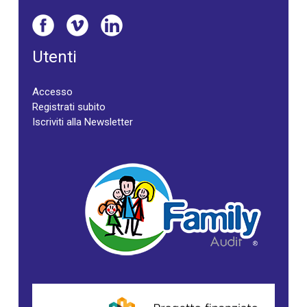
Utenti
Accesso
Registrati subito
Iscriviti alla Newsletter