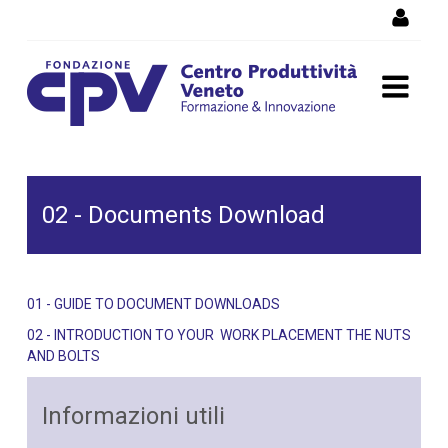
Salta al Contenuto
02 - Documents Download
02 - Documents Download
01 - GUIDE TO DOCUMENT DOWNLOADS
02 - INTRODUCTION TO YOUR WORK PLACEMENT THE NUTS
AND BOLTS
Informazioni utili