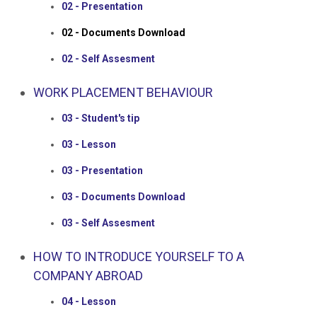
02 - Presentation
02 - Documents Download
02 - Self Assesment
WORK PLACEMENT BEHAVIOUR
03 - Student's tip
03 - Lesson
03 - Presentation
03 - Documents Download
03 - Self Assesment
HOW TO INTRODUCE YOURSELF TO A
COMPANY ABROAD
04 - Lesson