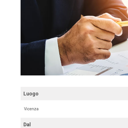
Luogo
Vicenza
Dal