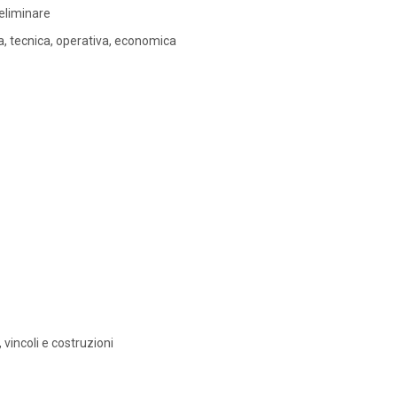
eliminare
tiva, tecnica, operativa, economica
 vincoli e costruzioni