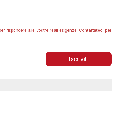
 per rispondere alle vostre reali esigenze.
Contattateci per
Iscriviti