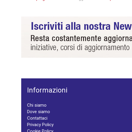
Informazioni
Chi siamo
Dove siamo
Contattaci
Privacy Policy
Cookie Policy