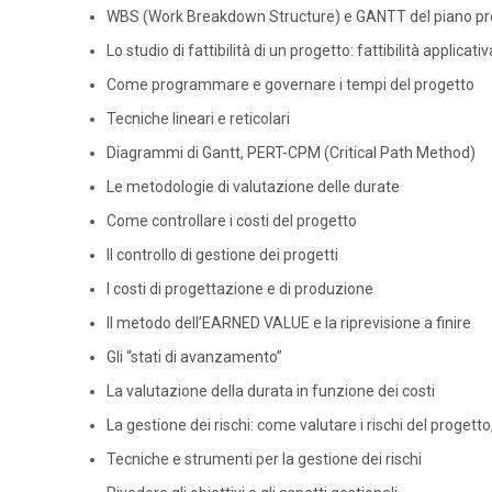
WBS (Work Breakdown Structure) e GANTT del piano pr
Lo studio di fattibilità di un progetto: fattibilità applica
Come programmare e governare i tempi del progetto
Tecniche lineari e reticolari
Diagrammi di Gantt, PERT-CPM (Critical Path Method)
Le metodologie di valutazione delle durate
Come controllare i costi del progetto
Il controllo di gestione dei progetti
I costi di progettazione e di produzione
Il metodo dell’EARNED VALUE e la riprevisione a finire
Gli “stati di avanzamento”
La valutazione della durata in funzione dei costi
La gestione dei rischi: come valutare i rischi del progetto,
Tecniche e strumenti per la gestione dei rischi