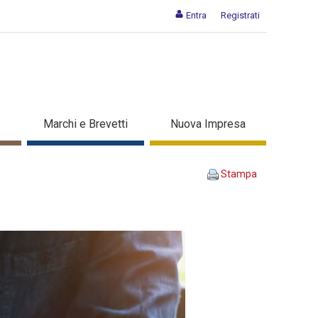
Entra
Registrati
Marchi e Brevetti
Nuova Impresa
Stampa