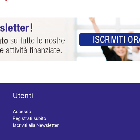
Utenti
Accesso
Registrati subito
Iscriviti alla Newsletter