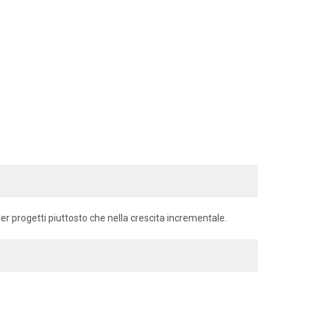
per progetti piuttosto che nella crescita incrementale.