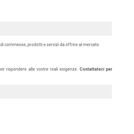
 di commesse, prodotti e servizi da offrire al mercato
er rispondere alle vostre reali esigenze.
Contattateci per