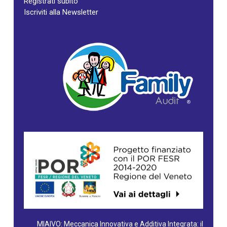
Registrati subito
Iscriviti alla Newsletter
MIAIVO: Meccanica Innovativa e Additiva Integrata: il