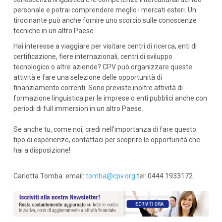
personale e potrai comprendere meglio i mercati esteri. Un
tirocinante può anche fornire uno scorcio sulle conoscenze
tecniche in un altro Paese.
Hai interesse a viaggiare per visitare centri di ricerca; enti di
certificazione, fiere internazionali, centri di sviluppo
tecnologico o altre aziende? CPV può organizzare queste
attività e fare una selezione delle opportunità di
finanziamento correnti. Sono previste inoltre attività di
formazione linguistica per le imprese o enti pubblici anche con
periodi di full immersion in un altro Paese.
Se anche tu, come noi, credi nell’importanza di fare questo
tipo di esperienze, contattaci per scoprire le opportunità che
hai a disposizione!
Carlotta Tomba: email:
tomba@cpv.org
tel: 0444 1933172