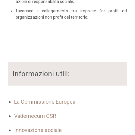
azioni di responsabilità sociale;
favorisce il collegamento tra imprese for profit ed
organizzazioni non profit del territorio;
Informazioni utili:
La Commissione Europea
Vademecum CSR
Innovazione sociale