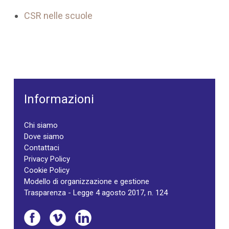
CSR nelle scuole
Informazioni
Chi siamo
Dove siamo
Contattaci
Privacy Policy
Cookie Policy
Modello di organizzazione e gestione
Trasparenza - Legge 4 agosto 2017, n. 124