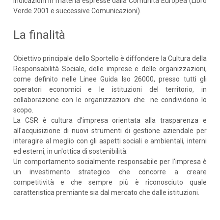
indicazioni in materia espresse dalla Comunità Europea (Libro
Verde 2001 e successive Comunicazioni).
La finalità
Obiettivo principale dello Sportello è diffondere la Cultura della
Responsabilità Sociale, delle imprese e delle organizzazioni,
come definito nelle Linee Guida Iso 26000, presso tutti gli
operatori economici e le istituzioni del territorio, in
collaborazione con le organizzazioni che ne condividono lo
scopo.
La CSR è cultura d'impresa orientata alla trasparenza e
all'acquisizione di nuovi strumenti di gestione aziendale per
interagire al meglio con gli aspetti sociali e ambientali, interni
ed esterni, in un'ottica di sostenibilità.
Un comportamento socialmente responsabile per l'impresa è
un investimento strategico che concorre a creare
competitività e che sempre più è riconosciuto quale
caratteristica premiante sia dal mercato che dalle istituzioni.