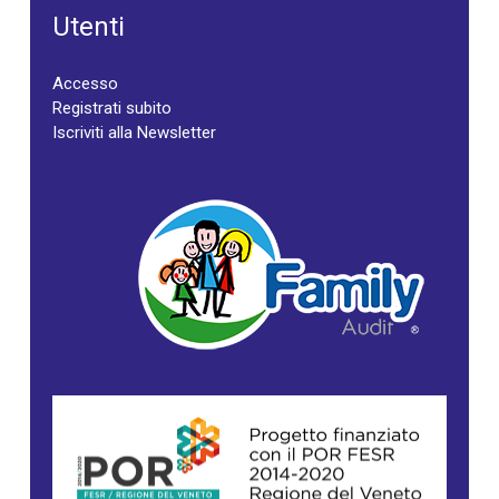
Utenti
Accesso
Registrati subito
Iscriviti alla Newsletter