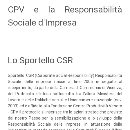
CPV e la Responsabilità
Sociale d'Impresa
Lo Sportello CSR
Sportello CSR (Corporate Social Responsibility) Responsabilità
Sociale delle imprese nasce a fine 2005 in seguito al
recepimento, da parte della Camera di Commercio di Vicenza,
del Protocollo d'Intesa sottoscritto tra l'allora Ministero del
Lavoro e delle Politiche sociali e Unioncamere nazionale (nov.
2003) ed è affidato alla Fondazione Centro Produttività Veneto
- CPV. Il protocollo si inserisce tra le azioni strategiche previste
dal nostro Paese per la sensibilizzazione e lo sviluppo della
Responsabilità Sociale delle Imprese, in attuazione delle