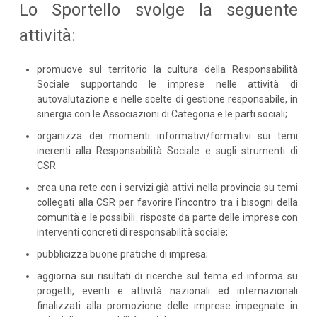
Lo Sportello svolge la seguente
attività:
promuove sul territorio la cultura della Responsabilità
Sociale supportando le imprese nelle attività di
autovalutazione e nelle scelte di gestione responsabile, in
sinergia con le Associazioni di Categoria e le parti sociali;
organizza dei momenti informativi/formativi sui temi
inerenti alla Responsabilità Sociale e sugli strumenti di
CSR
crea una rete con i servizi già attivi nella provincia su temi
collegati alla CSR per favorire l'incontro tra i bisogni della
comunità e le possibili risposte da parte delle imprese con
interventi concreti di responsabilità sociale;
pubblicizza buone pratiche di impresa;
aggiorna sui risultati di ricerche sul tema ed informa su
progetti, eventi e attività nazionali ed internazionali
finalizzati alla promozione delle imprese impegnate in