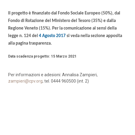
Il progetto è finanziato dal Fondo Sociale Europeo (50%), dal
Fondo di Rotazione del Ministero del Tesoro (35%) e dalla
Regione Veneto (15%). Per la comunicazione ai sensi della
legge n. 124 del
4 Agosto 2017
si veda nella sezione apposita
alla pagina trasparenza.
Data scadenza progetto: 15 Marzo 2021
Per informazioni e adesioni: Annalisa Zampieri,
zampieri@cpv.org
; tel. 0444 960500 (int. 2)