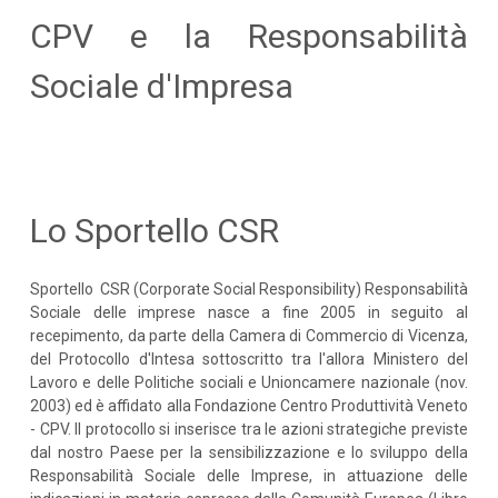
CPV e la Responsabilità
Sociale d'Impresa
Lo Sportello CSR
Sportello CSR (Corporate Social Responsibility) Responsabilità
Sociale delle imprese nasce a fine 2005 in seguito al
recepimento, da parte della Camera di Commercio di Vicenza,
del Protocollo d'Intesa sottoscritto tra l'allora Ministero del
Lavoro e delle Politiche sociali e Unioncamere nazionale (nov.
2003) ed è affidato alla Fondazione Centro Produttività Veneto
- CPV. Il protocollo si inserisce tra le azioni strategiche previste
dal nostro Paese per la sensibilizzazione e lo sviluppo della
Responsabilità Sociale delle Imprese, in attuazione delle