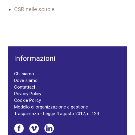
CSR nelle scuole
Informazioni
Chi siamo
Dove siamo
Contattaci
Privacy Policy
Cookie Policy
Modello di organizzazione e gestione
Trasparenza - Legge 4 agosto 2017, n. 124