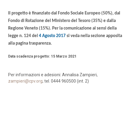
Il progetto è finanziato dal Fondo Sociale Europeo (50%), dal
Fondo di Rotazione del Ministero del Tesoro (35%) e dalla
Regione Veneto (15%). Per la comunicazione ai sensi della
legge n. 124 del
4 Agosto 2017
si veda nella sezione apposita
alla pagina trasparenza.
Data scadenza progetto: 15 Marzo 2021
Per informazioni e adesioni: Annalisa Zampieri,
zampieri@cpv.org
; tel. 0444 960500 (int. 2)