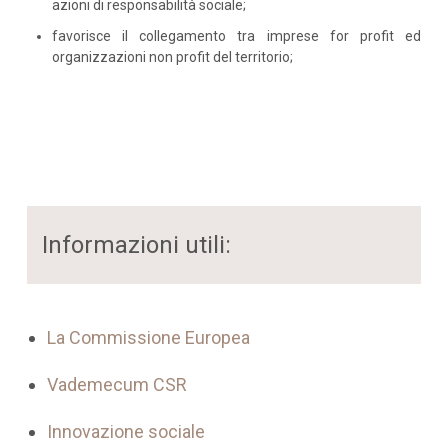
azioni di responsabilità sociale;
favorisce il collegamento tra imprese for profit ed
organizzazioni non profit del territorio;
Informazioni utili:
La Commissione Europea
Vademecum CSR
Innovazione sociale