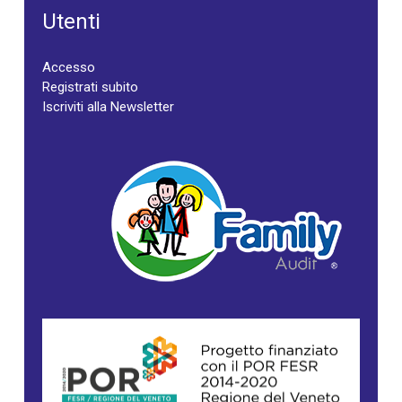
Utenti
Accesso
Registrati subito
Iscriviti alla Newsletter