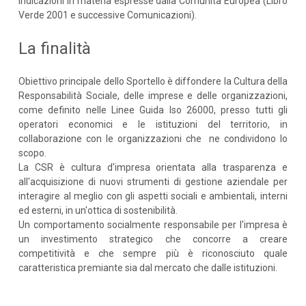
indicazioni in materia espresse dalla Comunità Europea (Libro
Verde 2001 e successive Comunicazioni).
La finalità
Obiettivo principale dello Sportello è diffondere la Cultura della
Responsabilità Sociale, delle imprese e delle organizzazioni,
come definito nelle Linee Guida Iso 26000, presso tutti gli
operatori economici e le istituzioni del territorio, in
collaborazione con le organizzazioni che ne condividono lo
scopo.
La CSR è cultura d'impresa orientata alla trasparenza e
all'acquisizione di nuovi strumenti di gestione aziendale per
interagire al meglio con gli aspetti sociali e ambientali, interni
ed esterni, in un'ottica di sostenibilità.
Un comportamento socialmente responsabile per l'impresa è
un investimento strategico che concorre a creare
competitività e che sempre più è riconosciuto quale
caratteristica premiante sia dal mercato che dalle istituzioni.