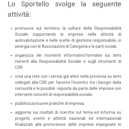
Lo Sportello svolge la seguente
attività:
promuove sul territorio la cultura della Responsabilità
Sociale supportando le imprese nelle attività di
autovalutazione e nelle scelte di gestione responsabile, in
sinergia con le Associazioni di Categoria e le parti sociali;
organizza dei momenti informativi/formativi sui temi
inerenti alla Responsabilità Sociale e sugli strumenti di
CSR
crea una rete con i servizi già attivi nella provincia su temi
collegati alla CSR per favorire l'incontro tra i bisogni della
comunità e le possibili risposte da parte delle imprese con
interventi concreti di responsabilità sociale;
pubblicizza buone pratiche di impresa;
aggiorna sui risultati di ricerche sul tema ed informa su
progetti, eventi e attività nazionali ed internazionali
finalizzati alla promozione delle imprese impegnate in