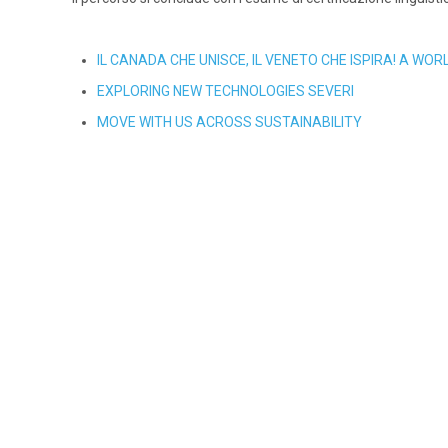
IL CANADA CHE UNISCE, IL VENETO CHE ISPIRA! A WO
EXPLORING NEW TECHNOLOGIES SEVERI
MOVE WITH US ACROSS SUSTAINABILITY