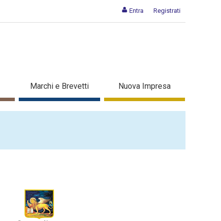
Entra
Registrati
Marchi e Brevetti
Nuova Impresa