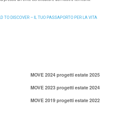
RLD TO DISCOVER – IL TUO PASSAPORTO PER LA VITA
MOVE 2024 progetti estate 2025
MOVE 2023 progetti estate 2024
MOVE 2019 progetti estate 2022