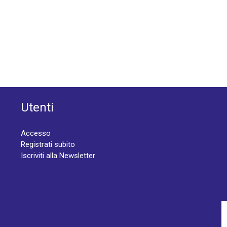
Utenti
Accesso
Registrati subito
Iscriviti alla Newsletter