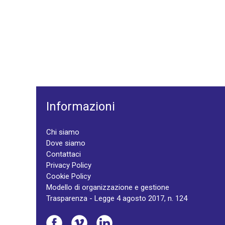
Informazioni
Chi siamo
Dove siamo
Contattaci
Privacy Policy
Cookie Policy
Modello di organizzazione e gestione
Trasparenza - Legge 4 agosto 2017, n. 124