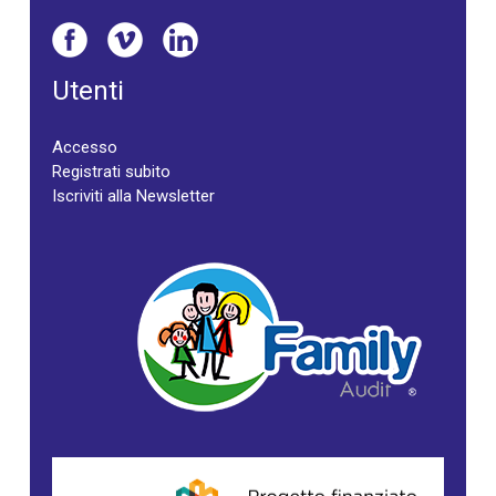
Utenti
Accesso
Registrati subito
Iscriviti alla Newsletter