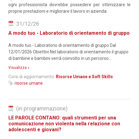
ogni professionista dovrebbe possedere per ottimizzare le
proprie prestazioni e migliorare il lavoro in azienda.
31/12/26
A modo tuo - Laboratorio di orientamento di gruppo
A modo tuo - Laboratorio di orientamento di gruppo Dal
12/01/2026 Obiettivi Nel laboratorio di orientamento il gruppo
di bambine e bambini verrà coinvolto in un percorso...
Visualizza »
Corsi di aggiornamento:
Risorse Umane e Soft Skills
risorse umane
(in programmazione)
LE PAROLE CONTANO: quali strumenti per una
comunicazione non violenta nella relazione con
adolescenti e giovani?