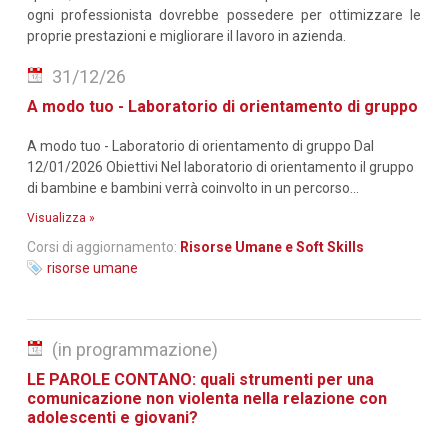
ogni professionista dovrebbe possedere per ottimizzare le
proprie prestazioni e migliorare il lavoro in azienda.
31/12/26
A modo tuo - Laboratorio di orientamento di gruppo
A modo tuo - Laboratorio di orientamento di gruppo Dal
12/01/2026 Obiettivi Nel laboratorio di orientamento il gruppo
di bambine e bambini verrà coinvolto in un percorso...
Visualizza »
Corsi di aggiornamento:
Risorse Umane e Soft Skills
risorse umane
(in programmazione)
LE PAROLE CONTANO: quali strumenti per una
comunicazione non violenta nella relazione con
adolescenti e giovani?