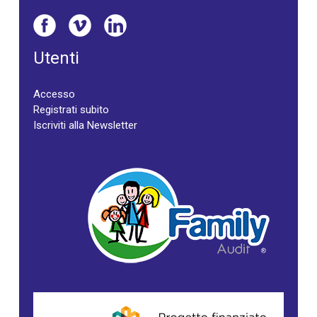
Utenti
Accesso
Registrati subito
Iscriviti alla Newsletter