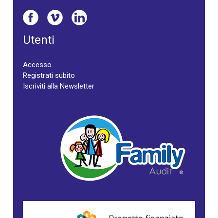
Utenti
Accesso
Registrati subito
Iscriviti alla Newsletter