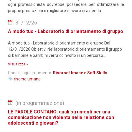
ogni professionista dovrebbe possedere per ottimizzare le
proprie prestazioni e migliorare il lavoro in azienda.
31/12/26
A modo tuo - Laboratorio di orientamento di gruppo
A modo tuo - Laboratorio di orientamento di gruppo Dal
12/01/2026 Obiettivi Nel laboratorio di orientamento il gruppo
di bambine e bambini verrà coinvolto in un percorso...
Visualizza »
Corsi di aggiornamento:
Risorse Umane e Soft Skills
risorse umane
(in programmazione)
LE PAROLE CONTANO: quali strumenti per una
comunicazione non violenta nella relazione con
adolescenti e giovani?