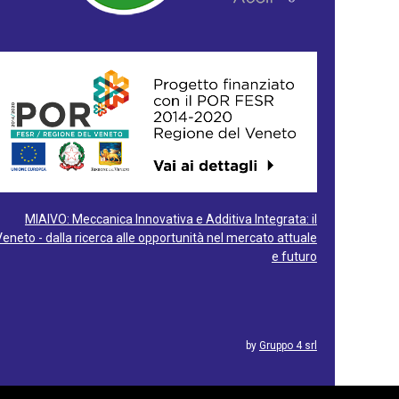
MIAIVO: Meccanica Innovativa e Additiva Integrata: il
Veneto - dalla ricerca alle opportunità nel mercato attuale
e futuro
by
Gruppo 4 srl