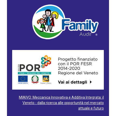
MIAIVO: Meccanica Innovativa e Additiva Integrata: il
Veneto - dalla ricerca alle opportunità nel mercato
attuale e futuro