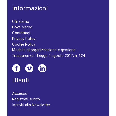
Informazioni
Chi siamo
Dove siamo
Contattaci
Privacy Policy
Cookie Policy
Modello di organizzazione e gestione
Trasparenza - Legge 4 agosto 2017, n. 124
Utenti
Accesso
Registrati subito
Iscriviti alla Newsletter