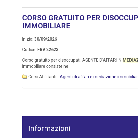
CORSO GRATUITO PER DISOCCUPA
IMMOBILIARE
Inizio:
30/09/2026
Codice:
FRV 22623
Corso gratuito per disoccupati: AGENTE D'AFFARI IN
MEDIA
immobiliare consiste ne
Corsi Abilitanti:
Agenti di affari e mediazione immobilia
Informazioni