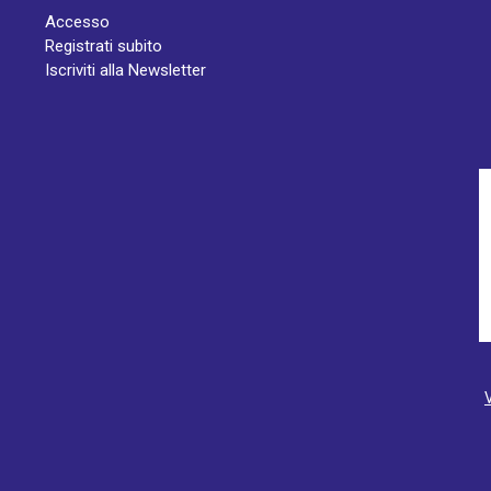
Accesso
Registrati subito
Iscriviti alla Newsletter