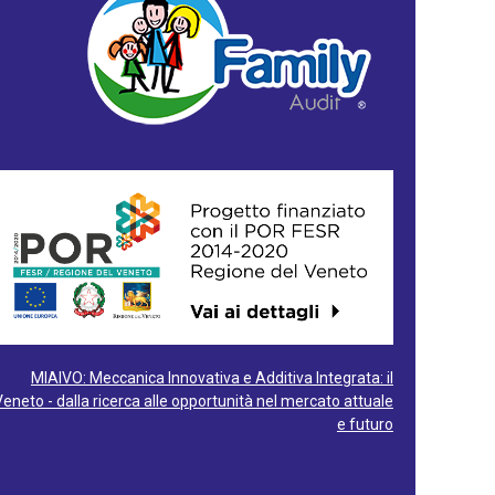
MIAIVO: Meccanica Innovativa e Additiva Integrata: il
Veneto - dalla ricerca alle opportunità nel mercato attuale
e futuro