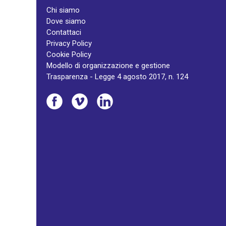
Chi siamo
Dove siamo
Contattaci
Privacy Policy
Cookie Policy
Modello di organizzazione e gestione
Trasparenza - Legge 4 agosto 2017, n. 124