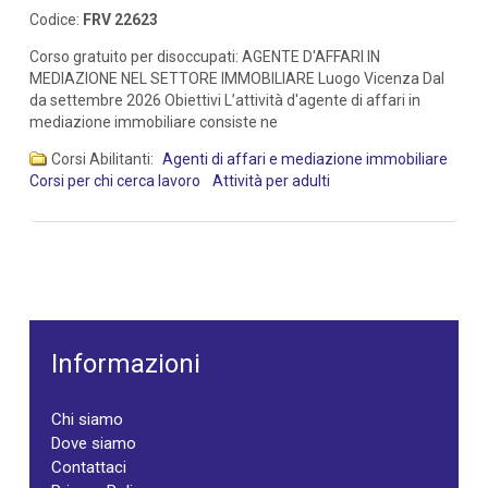
Codice:
FRV 22623
Corso gratuito per disoccupati: AGENTE D'AFFARI IN
MEDIAZIONE NEL SETTORE IMMOBILIARE Luogo Vicenza Dal
da settembre 2026 Obiettivi L’attività d'agente di affari in
mediazione immobiliare consiste ne
Corsi Abilitanti:
Agenti di affari e mediazione immobiliare
Corsi per chi cerca lavoro
Attività per adulti
Informazioni
Chi siamo
Dove siamo
Contattaci