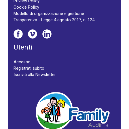
Privacy Policy
Cookie Policy
Modello di organizzazione e gestione
Trasparenza - Legge 4 agosto 2017, n. 124
Utenti
Accesso
Registrati subito
Iscriviti alla Newsletter