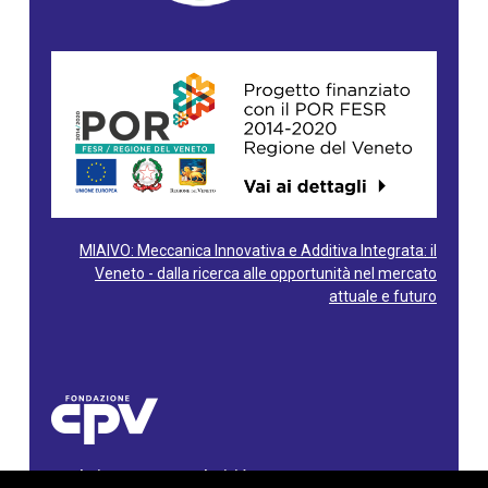
MIAIVO: Meccanica Innovativa e Additiva Integrata: il
Veneto - dalla ricerca alle opportunità nel mercato
attuale e futuro
Fondazione Centro Produttività Veneto