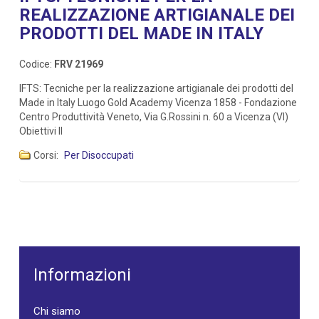
REALIZZAZIONE ARTIGIANALE DEI
PRODOTTI DEL MADE IN ITALY
Codice:
FRV 21969
IFTS: Tecniche per la realizzazione artigianale dei prodotti del
Made in Italy Luogo Gold Academy Vicenza 1858 - Fondazione
Centro Produttività Veneto, Via G.Rossini n. 60 a Vicenza (VI)
Obiettivi Il
Corsi:
Per Disoccupati
Informazioni
Chi siamo