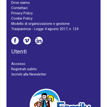
Dove siamo
Contattaci
Privacy Policy
Cookie Policy
Modello di organizzazione e gestione
Trasparenza - Legge 4 agosto 2017, n. 124
Utenti
Accesso
Registrati subito
Iscriviti alla Newsletter