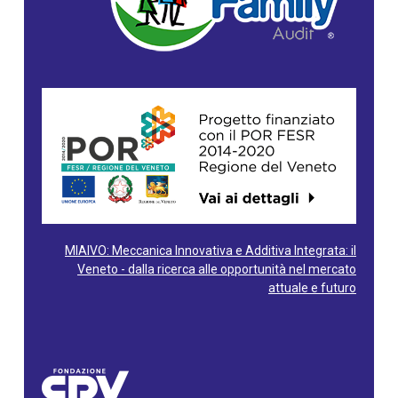
MIAIVO: Meccanica Innovativa e Additiva Integrata: il
Veneto - dalla ricerca alle opportunità nel mercato
attuale e futuro