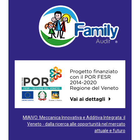
MIAIVO: Meccanica Innovativa e Additiva Integrata: il
Veneto - dalla ricerca alle opportunità nel mercato
attuale e futuro