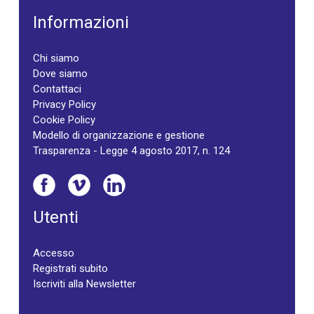
Informazioni
Chi siamo
Dove siamo
Contattaci
Privacy Policy
Cookie Policy
Modello di organizzazione e gestione
Trasparenza - Legge 4 agosto 2017, n. 124
Utenti
Accesso
Registrati subito
Iscriviti alla Newsletter