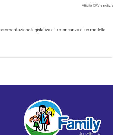
Attività CPV e notizie
ammentazione legislativa e la mancanza di un modello