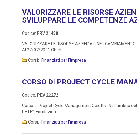
VALORIZZARE LE RISORSE AZIE
SVILUPPARE LE COMPETENZE AZI
Codice:
FRV 21458
VALORIZZARE LE RISORSE AZIENDALI NEL CAMBIAMENTO. Metodo
Al 27/07/2021 Obiet
Corsi:
Finanziati per l'impresa
CORSO DI PROJECT CYCLE MA
Codice:
PEV 22272
Corso di Project Cycle Management Obiettivi Nell’ambito d
RETE”, Fondazion
Corsi:
Finanziati per l'impresa