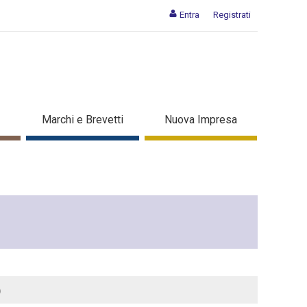
Entra
Registrati
Marchi e Brevetti
Nuova Impresa