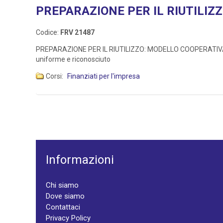
PREPARAZIONE PER IL RIUTILIZ
Codice:
FRV 21487
PREPARAZIONE PER IL RIUTILIZZO: MODELLO COOPERATIVA INS
uniforme e riconosciuto
Corsi:
Finanziati per l'impresa
Informazioni
Chi siamo
Dove siamo
Contattaci
Privacy Policy