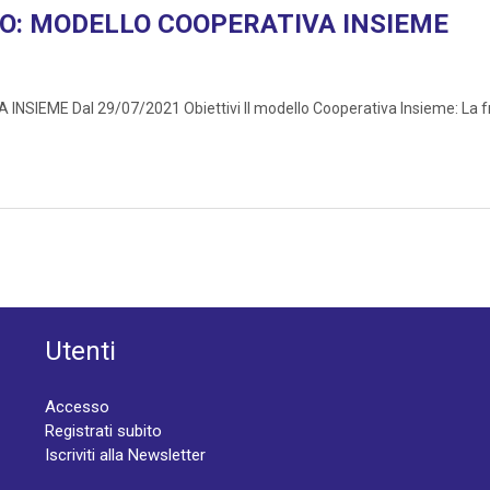
ZO: MODELLO COOPERATIVA INSIEME
IEME Dal 29/07/2021 Obiettivi Il modello Cooperativa Insieme: La fr
Utenti
Accesso
Registrati subito
Iscriviti alla Newsletter