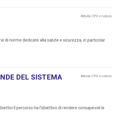
Attività CPV e notizie
di norme dedicate alla salute e sicurezza, in particolar
ENDE DEL SISTEMA
Attività CPV e notizie
 Il percorso ha l’obiettivo di rendere consapevoli le