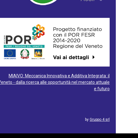
MIAIVO: Meccanica Innovativa e Additiva Integrata: il
Veneto - dalla ricerca alle opportunità nel mercato attuale
e futuro
by
Gruppo 4 srl