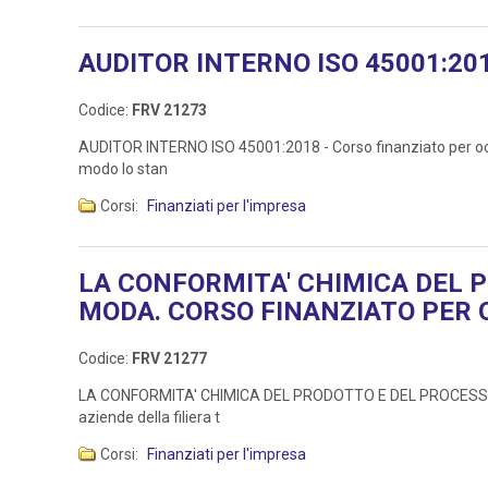
AUDITOR INTERNO ISO 45001:20
Codice:
FRV 21273
AUDITOR INTERNO ISO 45001:2018 - Corso finanziato per occup
modo lo stan
Corsi:
Finanziati per l'impresa
LA CONFORMITA' CHIMICA DEL 
MODA. CORSO FINANZIATO PER 
Codice:
FRV 21277
LA CONFORMITA' CHIMICA DEL PRODOTTO E DEL PROCESSO NELL
aziende della filiera t
Corsi:
Finanziati per l'impresa