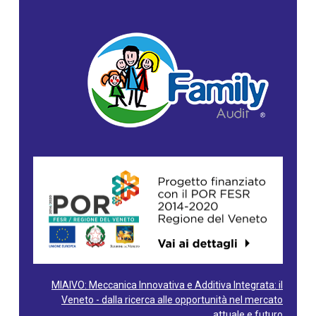
MIAIVO: Meccanica Innovativa e Additiva Integrata: il
Veneto - dalla ricerca alle opportunità nel mercato
attuale e futuro