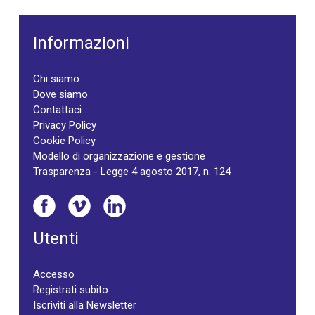
Informazioni
Chi siamo
Dove siamo
Contattaci
Privacy Policy
Cookie Policy
Modello di organizzazione e gestione
Trasparenza - Legge 4 agosto 2017, n. 124
Utenti
Accesso
Registrati subito
Iscriviti alla Newsletter