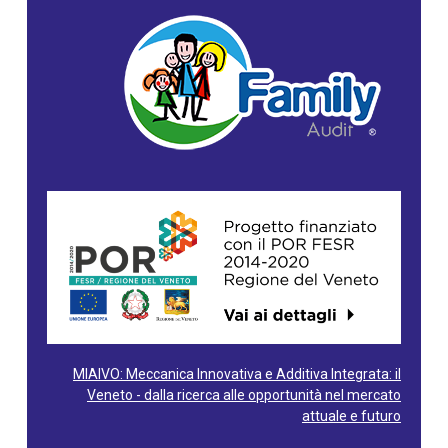
MIAIVO: Meccanica Innovativa e Additiva Integrata: il
Veneto - dalla ricerca alle opportunità nel mercato
attuale e futuro