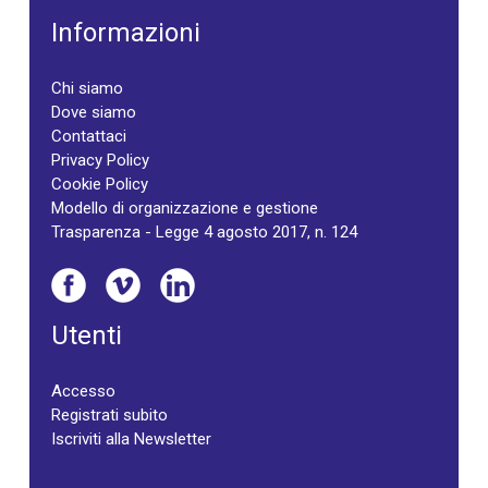
Informazioni
Chi siamo
Dove siamo
Contattaci
Privacy Policy
Cookie Policy
Modello di organizzazione e gestione
Trasparenza - Legge 4 agosto 2017, n. 124
Utenti
Accesso
Registrati subito
Iscriviti alla Newsletter