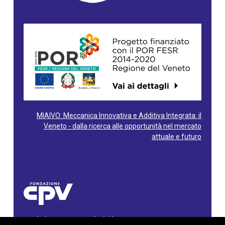
MIAIVO: Meccanica Innovativa e Additiva Integrata: il
Veneto - dalla ricerca alle opportunità nel mercato
attuale e futuro
Fondazione Centro Produttività Veneto