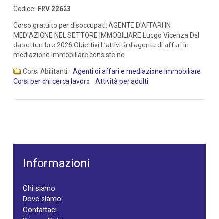
Codice:
FRV 22623
Corso gratuito per disoccupati: AGENTE D'AFFARI IN
MEDIAZIONE NEL SETTORE IMMOBILIARE Luogo Vicenza Dal
da settembre 2026 Obiettivi L’attività d'agente di affari in
mediazione immobiliare consiste ne
Corsi Abilitanti:
Agenti di affari e mediazione immobiliare
Corsi per chi cerca lavoro
Attività per adulti
Informazioni
Chi siamo
Dove siamo
Contattaci