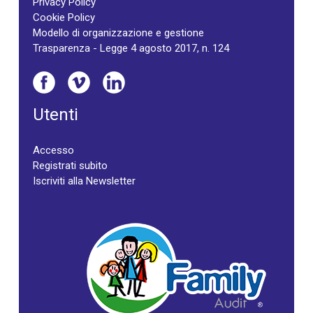
Privacy Policy
Cookie Policy
Modello di organizzazione e gestione
Trasparenza - Legge 4 agosto 2017, n. 124
Utenti
Accesso
Registrati subito
Iscriviti alla Newsletter