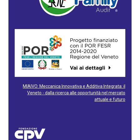
MIAIVO: Meccanica Innovativa e Additiva Integrata: il
Veneto - dalla ricerca alle opportunità nel mercato
attuale e futuro