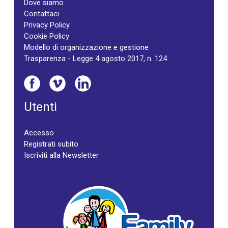
Dove siamo
Contattaci
Privacy Policy
Cookie Policy
Modello di organizzazione e gestione
Trasparenza - Legge 4 agosto 2017, n. 124
Utenti
Accesso
Registrati subito
Iscriviti alla Newsletter