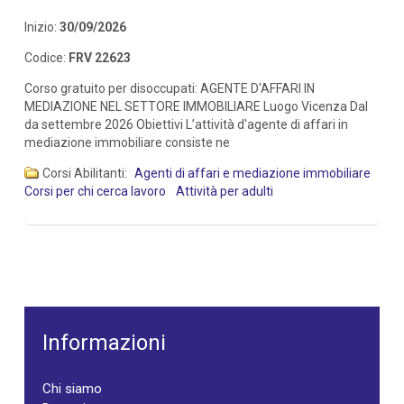
Inizio:
30/09/2026
Codice:
FRV 22623
Corso gratuito per disoccupati: AGENTE D'AFFARI IN
MEDIAZIONE NEL SETTORE IMMOBILIARE Luogo Vicenza Dal
da settembre 2026 Obiettivi L’attività d'agente di affari in
mediazione immobiliare consiste ne
Corsi Abilitanti:
Agenti di affari e mediazione immobiliare
Corsi per chi cerca lavoro
Attività per adulti
Informazioni
Chi siamo