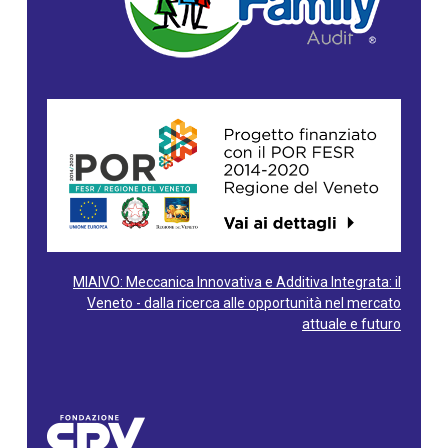
MIAIVO: Meccanica Innovativa e Additiva Integrata: il
Veneto - dalla ricerca alle opportunità nel mercato
attuale e futuro