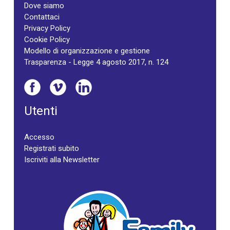
Dove siamo
Contattaci
Privacy Policy
Cookie Policy
Modello di organizzazione e gestione
Trasparenza - Legge 4 agosto 2017, n. 124
Utenti
Accesso
Registrati subito
Iscriviti alla Newsletter