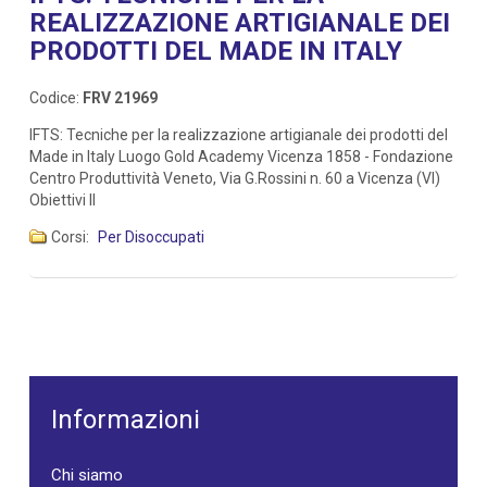
REALIZZAZIONE ARTIGIANALE DEI
PRODOTTI DEL MADE IN ITALY
Codice:
FRV 21969
IFTS: Tecniche per la realizzazione artigianale dei prodotti del
Made in Italy Luogo Gold Academy Vicenza 1858 - Fondazione
Centro Produttività Veneto, Via G.Rossini n. 60 a Vicenza (VI)
Obiettivi Il
Corsi:
Per Disoccupati
Informazioni
Chi siamo