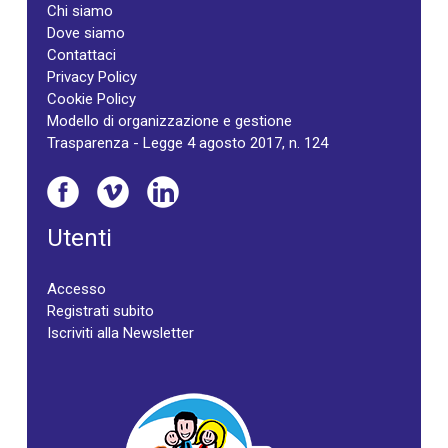
Chi siamo
Dove siamo
Contattaci
Privacy Policy
Cookie Policy
Modello di organizzazione e gestione
Trasparenza - Legge 4 agosto 2017, n. 124
Utenti
Accesso
Registrati subito
Iscriviti alla Newsletter