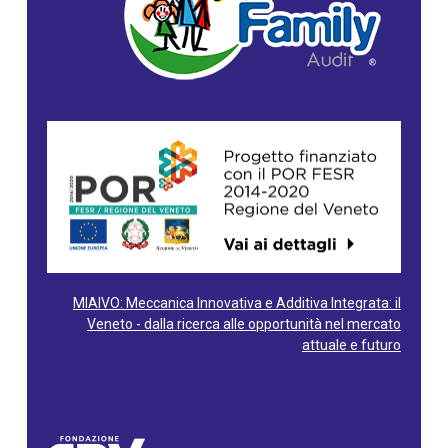
MIAIVO: Meccanica Innovativa e Additiva Integrata: il
Veneto - dalla ricerca alle opportunità nel mercato
attuale e futuro