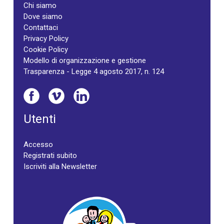
Chi siamo
Dove siamo
Contattaci
Privacy Policy
Cookie Policy
Modello di organizzazione e gestione
Trasparenza - Legge 4 agosto 2017, n. 124
Utenti
Accesso
Registrati subito
Iscriviti alla Newsletter