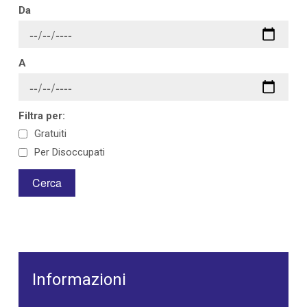
Da
A
Filtra per:
Gratuiti
Per Disoccupati
Informazioni