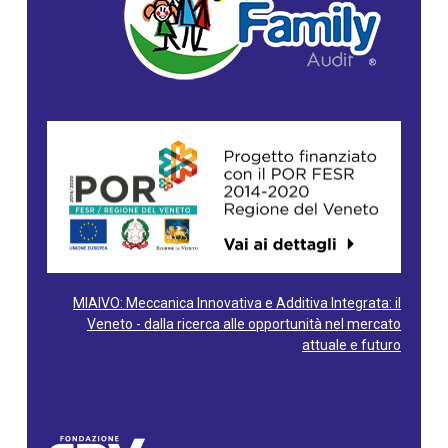
MIAIVO: Meccanica Innovativa e Additiva Integrata: il
Veneto - dalla ricerca alle opportunità nel mercato
attuale e futuro