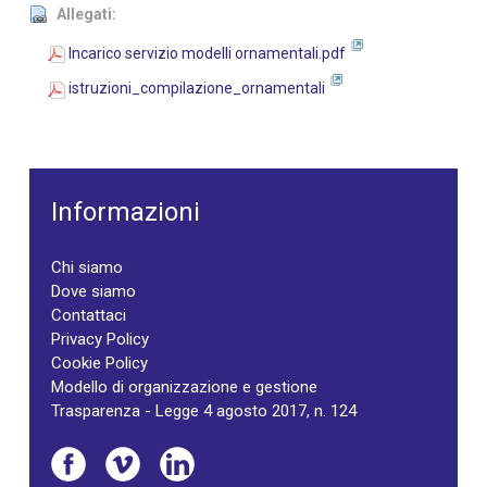
Allegati:
Incarico servizio modelli ornamentali.pdf
istruzioni_compilazione_ornamentali
Informazioni
Chi siamo
Dove siamo
Contattaci
Privacy Policy
Cookie Policy
Modello di organizzazione e gestione
Trasparenza - Legge 4 agosto 2017, n. 124