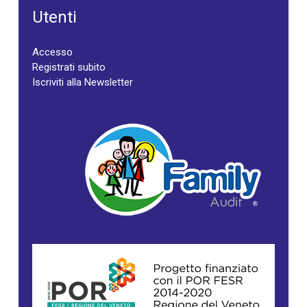
Utenti
Accesso
Registrati subito
Iscriviti alla Newsletter