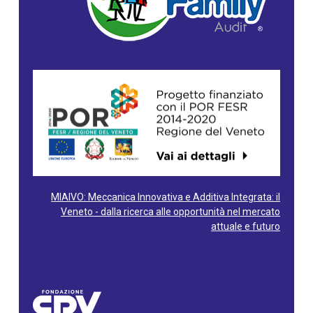
MIAIVO: Meccanica Innovativa e Additiva Integrata: il
Veneto - dalla ricerca alle opportunità nel mercato
attuale e futuro