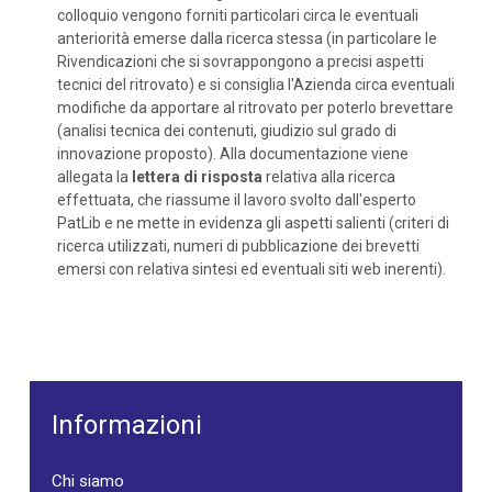
colloquio vengono forniti particolari circa le eventuali
anteriorità emerse dalla ricerca stessa (in particolare le
Rivendicazioni che si sovrappongono a precisi aspetti
tecnici del ritrovato) e si consiglia l'Azienda circa eventuali
modifiche da apportare al ritrovato per poterlo brevettare
(analisi tecnica dei contenuti, giudizio sul grado di
innovazione proposto). Alla documentazione viene
allegata la
lettera di risposta
relativa alla ricerca
effettuata, che riassume il lavoro svolto dall'esperto
PatLib e ne mette in evidenza gli aspetti salienti (criteri di
ricerca utilizzati, numeri di pubblicazione dei brevetti
emersi con relativa sintesi ed eventuali siti web inerenti).
Informazioni
Chi siamo