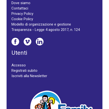
Dove siamo
Contattaci
Privacy Policy
Cookie Policy
Modello di organizzazione e gestione
Trasparenza - Legge 4 agosto 2017, n. 124
Utenti
Accesso
Registrati subito
Iscriviti alla Newsletter