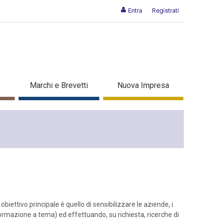
Entra
Registrati
Marchi e Brevetti
Nuova Impresa
 obiettivo principale è quello di sensibilizzare le aziende, i
formazione a tema) ed effettuando, su richiesta, ricerche di