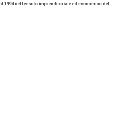
ai dal 1994 nel tessuto imprenditoriale ed economico del