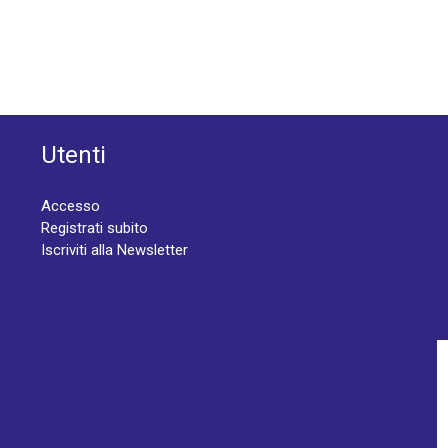
Utenti
Accesso
Registrati subito
Iscriviti alla Newsletter