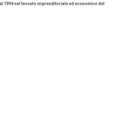
ai dal 1994 nel tessuto imprenditoriale ed economico del