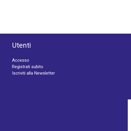
Utenti
Accesso
Registrati subito
Iscriviti alla Newsletter