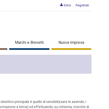
Entra
Registrati
Marchi e Brevetti
Nuova Impresa
 obiettivo principale è quello di sensibilizzare le aziende, i
formazione a tema) ed effettuando, su richiesta, ricerche di