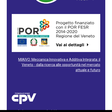
MIAIVO: Meccanica Innovativa e Additiva Integrata: il
Veneto - dalla ricerca alle opportunità nel mercato
attuale e futuro
Fondazione Centro Produttività Veneto