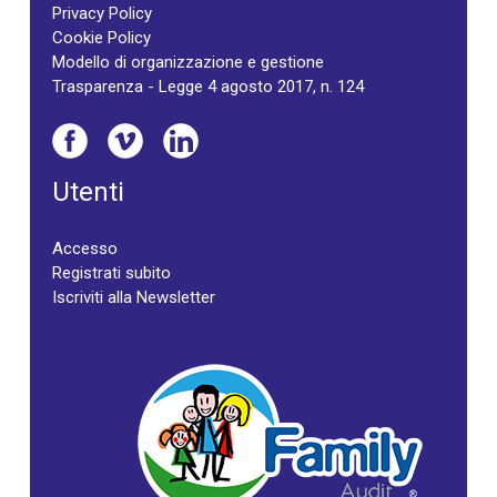
Privacy Policy
Cookie Policy
Modello di organizzazione e gestione
Trasparenza - Legge 4 agosto 2017, n. 124
Utenti
Accesso
Registrati subito
Iscriviti alla Newsletter