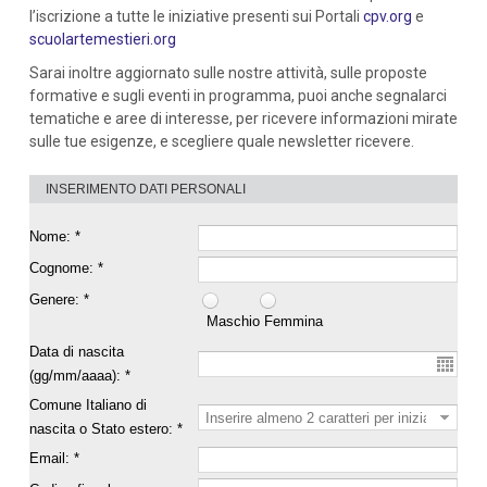
l’iscrizione a tutte le iniziative presenti sui Portali
cpv.org
e
scuolartemestieri.org
Sarai inoltre aggiornato sulle nostre attività, sulle proposte
formative e sugli eventi in programma, puoi anche segnalarci
tematiche e aree di interesse, per ricevere informazioni mirate
sulle tue esigenze, e scegliere quale newsletter ricevere.