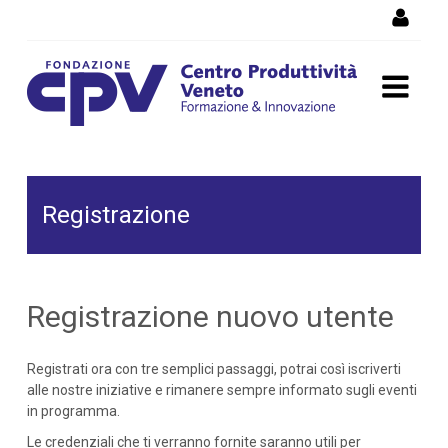
Salta al Contenuto
Registrazione
Registrazione
Registrazione nuovo utente
Registrati ora con tre semplici passaggi, potrai così iscriverti
alle nostre iniziative e rimanere sempre informato sugli eventi
in programma.
Le credenziali che ti verranno fornite saranno utili per