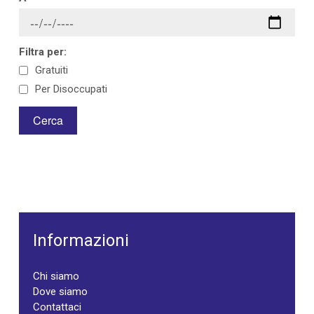
Filtra per:
Gratuiti
Per Disoccupati
Informazioni
Chi siamo
Dove siamo
Contattaci