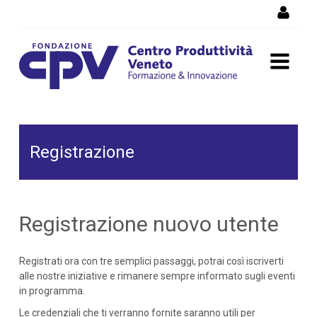
Salta al Contenuto
Registrazione
Registrazione
Registrazione nuovo utente
Registrati ora con tre semplici passaggi, potrai così iscriverti
alle nostre iniziative e rimanere sempre informato sugli eventi
in programma.
Le credenziali che ti verranno fornite saranno utili per