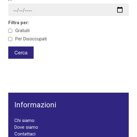
Filtra per:
Gratuiti
Per Disoccupati
Informazioni
Chi siamo
Dove siamo
Contattaci