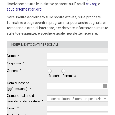
l’iscrizione a tutte le iniziative presenti sui Portali
cpv.org
e
scuolartemestieri.org
Sarai inoltre aggiornato sulle nostre attività, sulle proposte
formative e sugli eventi in programma, puoi anche segnalarci
tematiche e aree di interesse, per ricevere informazioni mirate
sulle tue esigenze, e scegliere quale newsletter ricevere.