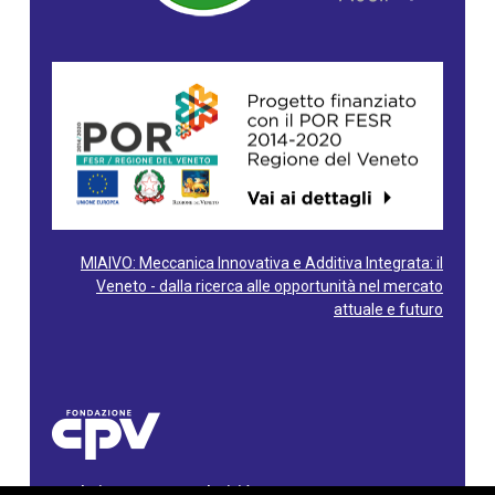
MIAIVO: Meccanica Innovativa e Additiva Integrata: il
Veneto - dalla ricerca alle opportunità nel mercato
attuale e futuro
Fondazione Centro Produttività Veneto