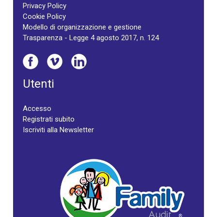
Privacy Policy
Cookie Policy
Modello di organizzazione e gestione
Trasparenza - Legge 4 agosto 2017, n. 124
Utenti
Accesso
Registrati subito
Iscriviti alla Newsletter