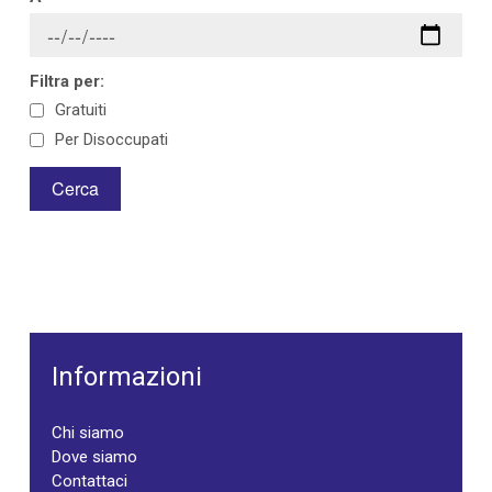
Filtra per:
Gratuiti
Per Disoccupati
Informazioni
Chi siamo
Dove siamo
Contattaci