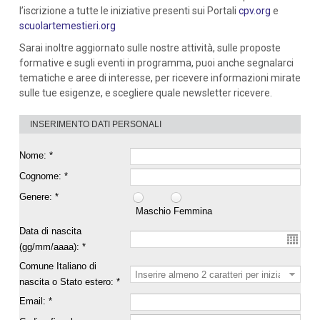
l’iscrizione a tutte le iniziative presenti sui Portali
cpv.org
e
scuolartemestieri.org
Sarai inoltre aggiornato sulle nostre attività, sulle proposte
formative e sugli eventi in programma, puoi anche segnalarci
tematiche e aree di interesse, per ricevere informazioni mirate
sulle tue esigenze, e scegliere quale newsletter ricevere.