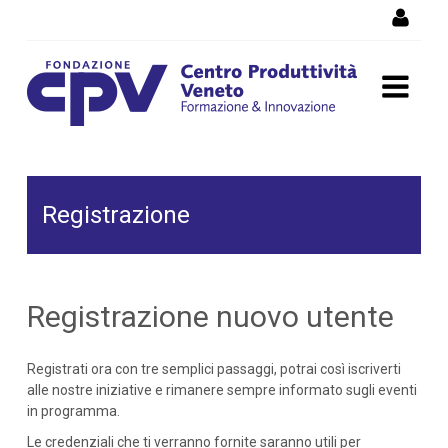
Salta al Contenuto
Registrazione
Registrazione
Registrazione nuovo utente
Registrati ora con tre semplici passaggi, potrai così iscriverti
alle nostre iniziative e rimanere sempre informato sugli eventi
in programma.
Le credenziali che ti verranno fornite saranno utili per