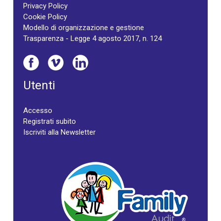
Privacy Policy
Cookie Policy
Modello di organizzazione e gestione
Trasparenza - Legge 4 agosto 2017, n. 124
Utenti
Accesso
Registrati subito
Iscriviti alla Newsletter