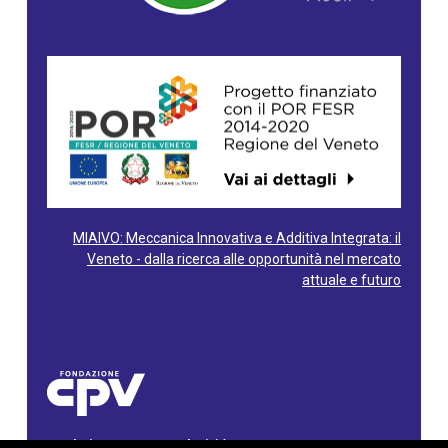
MIAIVO: Meccanica Innovativa e Additiva Integrata: il
Veneto - dalla ricerca alle opportunità nel mercato
attuale e futuro
Fondazione Centro Produttività Veneto