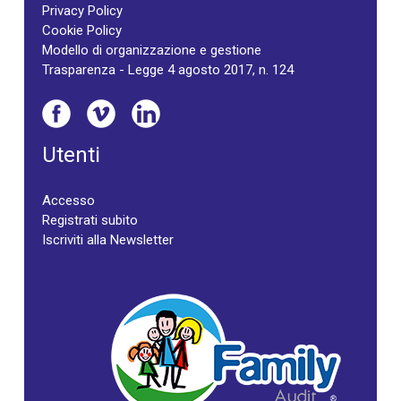
Privacy Policy
Cookie Policy
Modello di organizzazione e gestione
Trasparenza - Legge 4 agosto 2017, n. 124
Utenti
Accesso
Registrati subito
Iscriviti alla Newsletter