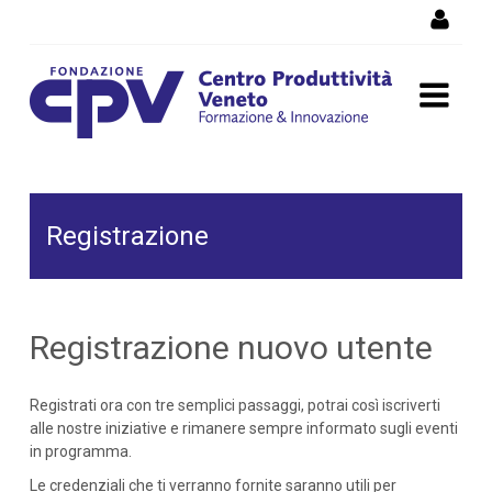
Salta al Contenuto
Registrazione
Registrazione
Registrazione nuovo utente
Registrati ora con tre semplici passaggi, potrai così iscriverti
alle nostre iniziative e rimanere sempre informato sugli eventi
in programma.
Le credenziali che ti verranno fornite saranno utili per