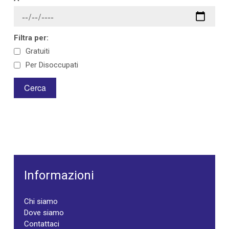
Filtra per:
Gratuiti
Per Disoccupati
Informazioni
Chi siamo
Dove siamo
Contattaci