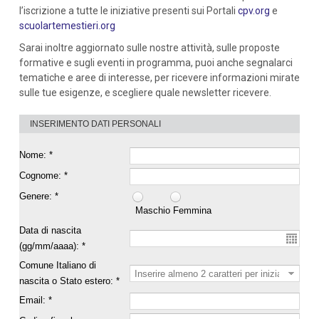
l’iscrizione a tutte le iniziative presenti sui Portali
cpv.org
e
scuolartemestieri.org
Sarai inoltre aggiornato sulle nostre attività, sulle proposte
formative e sugli eventi in programma, puoi anche segnalarci
tematiche e aree di interesse, per ricevere informazioni mirate
sulle tue esigenze, e scegliere quale newsletter ricevere.