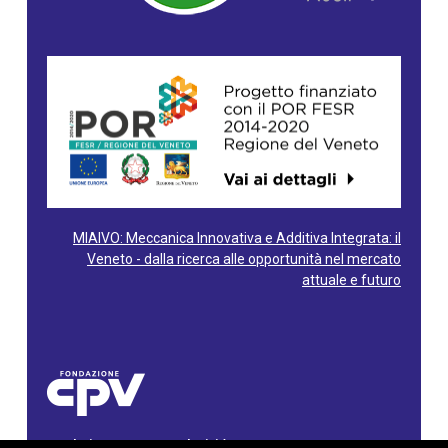
MIAIVO: Meccanica Innovativa e Additiva Integrata: il
Veneto - dalla ricerca alle opportunità nel mercato
attuale e futuro
Fondazione Centro Produttività Veneto