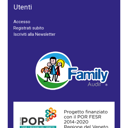
Utenti
Accesso
Registrati subito
Iscriviti alla Newsletter