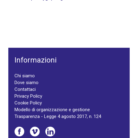
Informazioni
Chi siamo
Dove siamo
Contattaci
Privacy Policy
Cookie Policy
Modello di organizzazione e gestione
Trasparenza - Legge 4 agosto 2017, n. 124