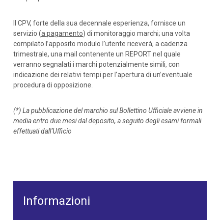
Il CPV, forte della sua decennale esperienza, fornisce un
servizio (
a pagamento
) di monitoraggio marchi; una volta
compilato l’apposito modulo l’utente riceverà, a cadenza
trimestrale, una mail contenente un REPORT nel quale
verranno segnalati i marchi potenzialmente simili, con
indicazione dei relativi tempi per l’apertura di un’eventuale
procedura di opposizione.
(*) La pubblicazione del marchio sul Bollettino Ufficiale avviene in
media entro due mesi dal deposito, a seguito degli esami formali
effettuati dall’Ufficio
Informazioni