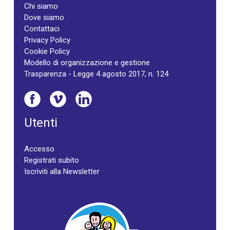
Chi siamo
Dove siamo
Contattaci
Privacy Policy
Cookie Policy
Modello di organizzazione e gestione
Trasparenza - Legge 4 agosto 2017, n. 124
Utenti
Accesso
Registrati subito
Iscriviti alla Newsletter