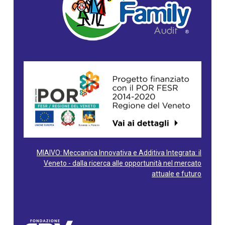
MIAIVO: Meccanica Innovativa e Additiva Integrata: il
Veneto - dalla ricerca alle opportunità nel mercato
attuale e futuro