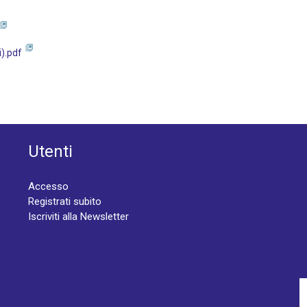
).pdf
Utenti
Accesso
Registrati subito
Iscriviti alla Newsletter