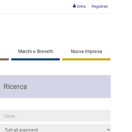
Entra
Registrati
Marchi e Brevetti
Nuova Impresa
Ricerca