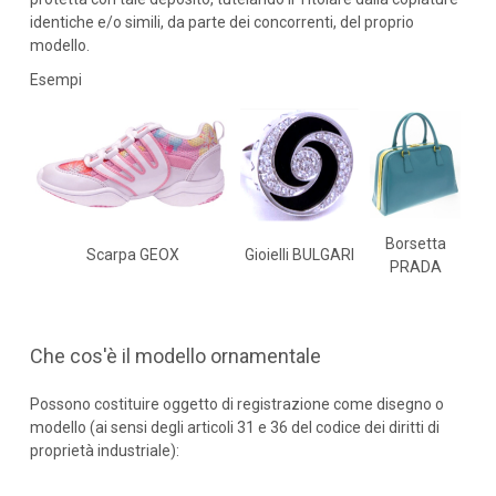
identiche e/o simili, da parte dei concorrenti, del proprio
modello.
Esempi
Borsetta
Scarpa GEOX
Gioielli BULGARI
PRADA
Che cos'è il modello ornamentale
Possono costituire oggetto di registrazione come disegno o
modello (ai sensi degli articoli 31 e 36 del codice dei diritti di
proprietà industriale):