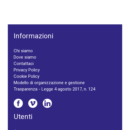
Informazioni
Chi siamo
Dove siamo
Contattaci
Privacy Policy
Cookie Policy
Modello di organizzazione e gestione
Trasparenza - Legge 4 agosto 2017, n. 124
Utenti