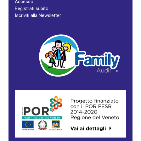
Accesso
Registrati subito
Iscriviti alla Newsletter