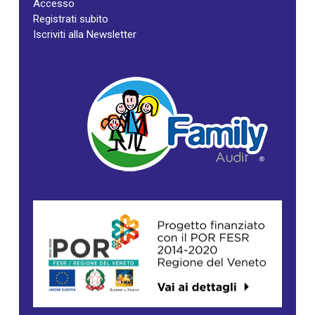
Accesso
Registrati subito
Iscriviti alla Newsletter