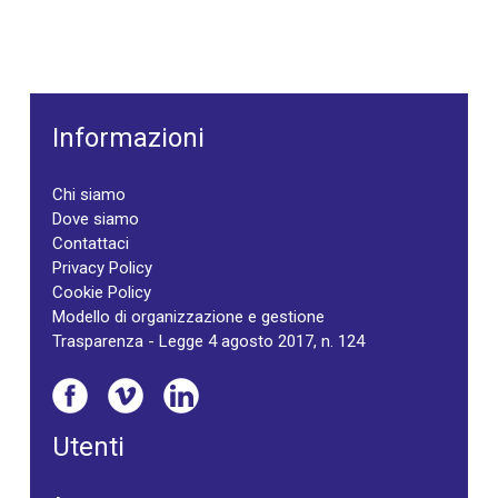
Informazioni
Chi siamo
Dove siamo
Contattaci
Privacy Policy
Cookie Policy
Modello di organizzazione e gestione
Trasparenza - Legge 4 agosto 2017, n. 124
Utenti