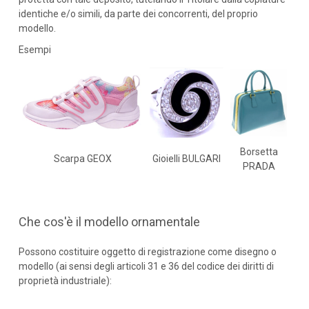
identiche e/o simili, da parte dei concorrenti, del proprio
modello.
Esempi
Borsetta
Scarpa GEOX
Gioielli BULGARI
PRADA
Che cos'è il modello ornamentale
Possono costituire oggetto di registrazione come disegno o
modello (ai sensi degli articoli 31 e 36 del codice dei diritti di
proprietà industriale):