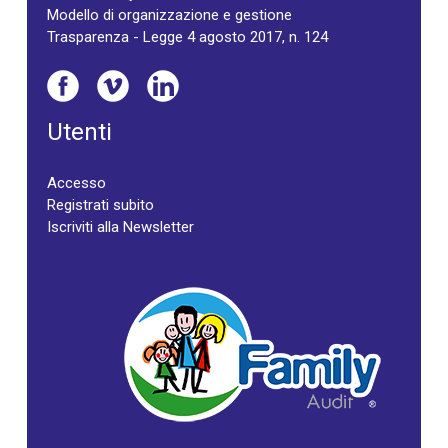
Modello di organizzazione e gestione
Trasparenza - Legge 4 agosto 2017, n. 124
Utenti
Accesso
Registrati subito
Iscriviti alla Newsletter