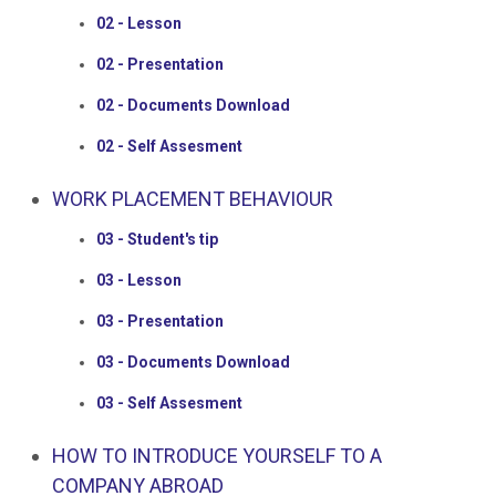
02 - Lesson
02 - Presentation
02 - Documents Download
02 - Self Assesment
WORK PLACEMENT BEHAVIOUR
03 - Student's tip
03 - Lesson
03 - Presentation
03 - Documents Download
03 - Self Assesment
HOW TO INTRODUCE YOURSELF TO A
COMPANY ABROAD