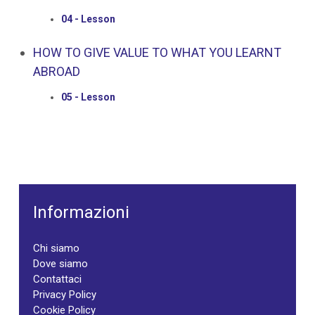
04 - Lesson
HOW TO GIVE VALUE TO WHAT YOU LEARNT
ABROAD
05 - Lesson
Informazioni
Chi siamo
Dove siamo
Contattaci
Privacy Policy
Cookie Policy