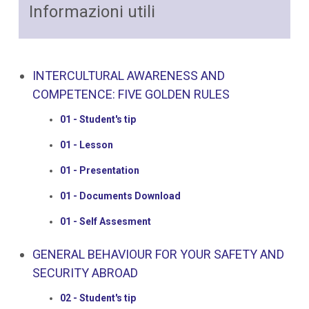
Informazioni utili
INTERCULTURAL AWARENESS AND
COMPETENCE: FIVE GOLDEN RULES
01 - Student's tip
01 - Lesson
01 - Presentation
01 - Documents Download
01 - Self Assesment
GENERAL BEHAVIOUR FOR YOUR SAFETY AND
SECURITY ABROAD
02 - Student's tip