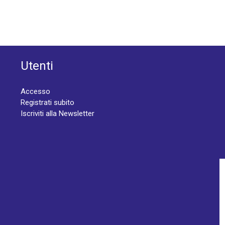
Utenti
Accesso
Registrati subito
Iscriviti alla Newsletter