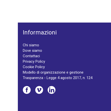
Informazioni
Chi siamo
Dove siamo
Contattaci
Privacy Policy
Cookie Policy
Modello di organizzazione e gestione
Trasparenza - Legge 4 agosto 2017, n. 124