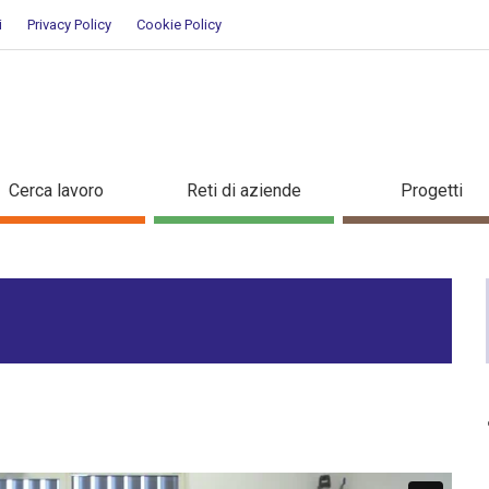
i
Privacy Policy
Cookie Policy
Cerca lavoro
Reti di aziende
Progetti