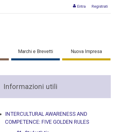
Entra
Registrati
Marchi e Brevetti
Nuova Impresa
Informazioni utili
INTERCULTURAL AWARENESS AND
COMPETENCE: FIVE GOLDEN RULES