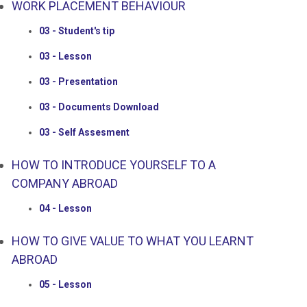
WORK PLACEMENT BEHAVIOUR
03 - Student's tip
03 - Lesson
03 - Presentation
03 - Documents Download
03 - Self Assesment
HOW TO INTRODUCE YOURSELF TO A
COMPANY ABROAD
04 - Lesson
HOW TO GIVE VALUE TO WHAT YOU LEARNT
ABROAD
05 - Lesson