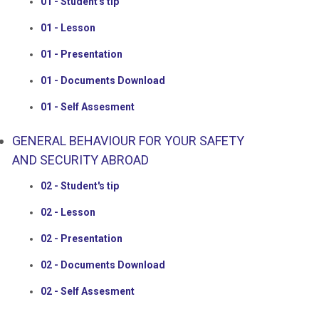
01 - Student's tip
01 - Lesson
01 - Presentation
01 - Documents Download
01 - Self Assesment
GENERAL BEHAVIOUR FOR YOUR SAFETY
AND SECURITY ABROAD
02 - Student's tip
02 - Lesson
02 - Presentation
02 - Documents Download
02 - Self Assesment