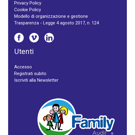
Privacy Policy
Cookie Policy
Modello di organizzazione e gestione
Trasparenza - Legge 4 agosto 2017, n. 124
Utenti
Accesso
Registrati subito
Iscriviti alla Newsletter