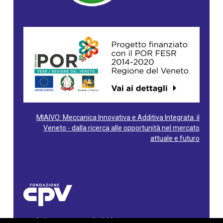
MIAIVO: Meccanica Innovativa e Additiva Integrata: il
Veneto - dalla ricerca alle opportunità nel mercato
attuale e futuro
Fondazione Centro Produttività Veneto