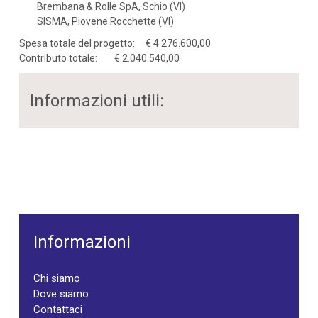
Brembana & Rolle SpA, Schio (VI)
SISMA, Piovene Rocchette (VI)
Spesa totale del progetto: € 4.276.600,00
Contributo totale: € 2.040.540,00
Informazioni utili:
Informazioni
Chi siamo
Dove siamo
Contattaci