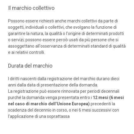
Il marchio collettivo
Possono essere richiesti anche marchi collettivi da parte di
soggetti, individuali o collettivi, che svolgano la funzione di
garantire la natura, la qualità o l'origine di determinati prodotti
o servizi; possono essere perciò usati da più persone che si
assoggettano all'osservanza di determinati standard di qualità
e ai relativi controlli.
Durata del marchio
I diritti nascenti dalla registrazione del marchio durano dieci
anni dalla data di presentazione della domanda.
La registrazione può essere rinnovata per periodi decennali
purché la domanda venga presentata entro i
12 mesi (6 mesi
nel caso di marchio dell’Unione Europea)
precedenti la
scadenza del decennio in corso, o nei 6 mesi successivi con
l'applicazione di una soprattassa