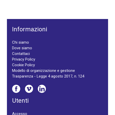
Informazioni
Chi siamo
Dove siamo
Contattaci
Privacy Policy
Cookie Policy
Modello di organizzazione e gestione
Trasparenza - Legge 4 agosto 2017, n. 124
Utenti
Accesso