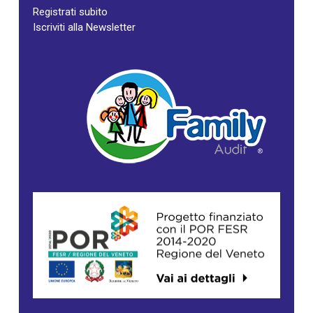
Registrati subito
Iscriviti alla Newsletter