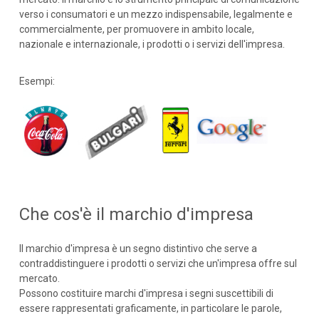
verso i consumatori e un mezzo indispensabile, legalmente e
commercialmente, per promuovere in ambito locale,
nazionale e internazionale, i prodotti o i servizi dell'impresa.
Esempi:
Che cos'è il marchio d'impresa
Il marchio d'impresa è un segno distintivo che serve a
contraddistinguere i prodotti o servizi che un'impresa offre sul
mercato.
Possono costituire marchi d'impresa i segni suscettibili di
essere rappresentati graficamente, in particolare le parole,