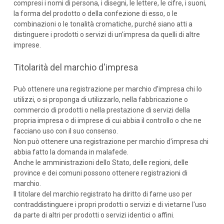
compresi i nomi di persona, i disegni, le lettere, le cifre, i suoni,
la forma del prodotto o della confezione di esso, o le
combinazioni o le tonalità cromatiche, purché siano atti a
distinguere i prodotti o servizi di un'impresa da quelli di altre
imprese.
Titolarità del marchio d'impresa
Può ottenere una registrazione per marchio d'impresa chi lo
utilizzi, o si proponga di utilizzarlo, nella fabbricazione o
commercio di prodotti o nella prestazione di servizi della
propria impresa o di imprese di cui abbia il controllo o che ne
facciano uso con il suo consenso.
Non può ottenere una registrazione per marchio d'impresa chi
abbia fatto la domanda in malafede.
Anche le amministrazioni dello Stato, delle regioni, delle
province e dei comuni possono ottenere registrazioni di
marchio.
Il titolare del marchio registrato ha diritto di farne uso per
contraddistinguere i propri prodotti o servizi e di vietarne l'uso
da parte di altri per prodotti o servizi identici o affini.