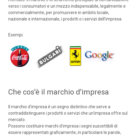
verso i consumatori e un mezzo indispensabile, legalmente e
commercialmente, per promuovere in ambito locale,
nazionale e internazionale, i prodotti o i servizi dell'impresa.
Esempi:
Che cos'è il marchio d'impresa
Il marchio d'impresa è un segno distintivo che serve a
contraddistinguere i prodotti o servizi che un'impresa offre sul
mercato.
Possono costituire marchi d'impresa i segni suscettibili di
essere rappresentati graficamente, in particolare le parole,