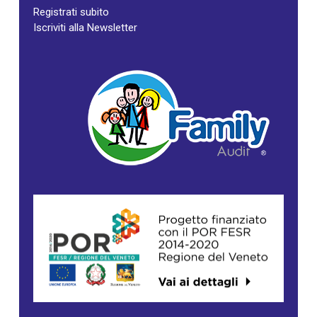
Registrati subito
Iscriviti alla Newsletter