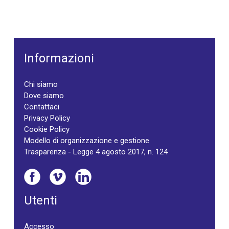
Informazioni
Chi siamo
Dove siamo
Contattaci
Privacy Policy
Cookie Policy
Modello di organizzazione e gestione
Trasparenza - Legge 4 agosto 2017, n. 124
Utenti
Accesso