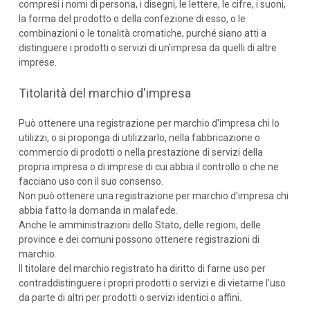
compresi i nomi di persona, i disegni, le lettere, le cifre, i suoni,
la forma del prodotto o della confezione di esso, o le
combinazioni o le tonalità cromatiche, purché siano atti a
distinguere i prodotti o servizi di un'impresa da quelli di altre
imprese.
Titolarità del marchio d'impresa
Può ottenere una registrazione per marchio d'impresa chi lo
utilizzi, o si proponga di utilizzarlo, nella fabbricazione o
commercio di prodotti o nella prestazione di servizi della
propria impresa o di imprese di cui abbia il controllo o che ne
facciano uso con il suo consenso.
Non può ottenere una registrazione per marchio d'impresa chi
abbia fatto la domanda in malafede.
Anche le amministrazioni dello Stato, delle regioni, delle
province e dei comuni possono ottenere registrazioni di
marchio.
Il titolare del marchio registrato ha diritto di farne uso per
contraddistinguere i propri prodotti o servizi e di vietarne l'uso
da parte di altri per prodotti o servizi identici o affini.