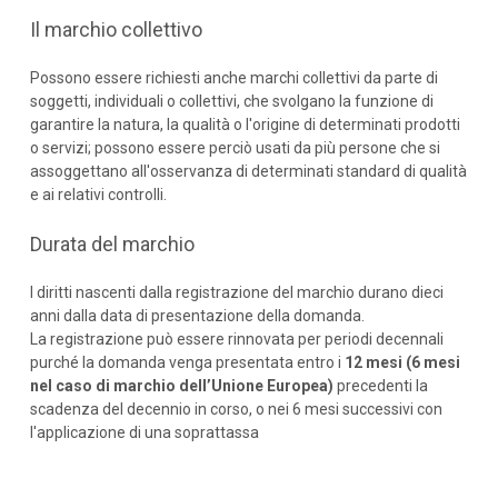
Il marchio collettivo
Possono essere richiesti anche marchi collettivi da parte di
soggetti, individuali o collettivi, che svolgano la funzione di
garantire la natura, la qualità o l'origine di determinati prodotti
o servizi; possono essere perciò usati da più persone che si
assoggettano all'osservanza di determinati standard di qualità
e ai relativi controlli.
Durata del marchio
I diritti nascenti dalla registrazione del marchio durano dieci
anni dalla data di presentazione della domanda.
La registrazione può essere rinnovata per periodi decennali
purché la domanda venga presentata entro i
12 mesi (6 mesi
nel caso di marchio dell’Unione Europea)
precedenti la
scadenza del decennio in corso, o nei 6 mesi successivi con
l'applicazione di una soprattassa