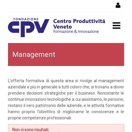
Salta al Contenuto
Management
Management
L’offerta formativa di questa area si rivolge al management
aziendale e più in generale a tutti coloro che, si trovano a dover
prendere decisioni strategiche per il business. Nonostante le
continue innovazioni tecnologiche a cui assistiamo, le persone,
restano il vero patrimonio delle aziende, e le attività formative
hanno proprio l’obiettivo di migliorarne le conoscenze e le
proprie competenze professionali.
Non ci sono risultati.