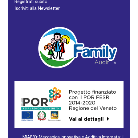
Registrati subito
Iscriviti alla Newsletter
MIAIVO: Meccanica Innovativa e Additiva Integrata: il