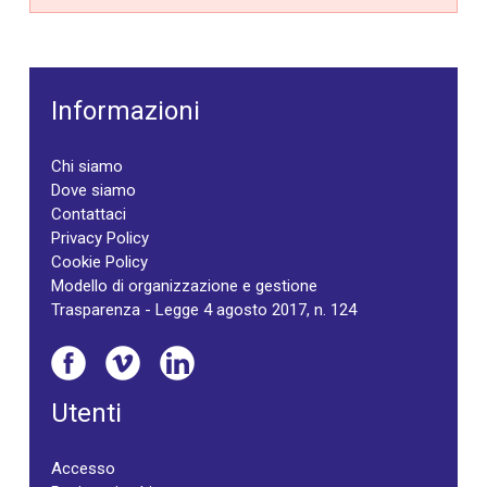
Informazioni
Chi siamo
Dove siamo
Contattaci
Privacy Policy
Cookie Policy
Modello di organizzazione e gestione
Trasparenza - Legge 4 agosto 2017, n. 124
Utenti
Accesso