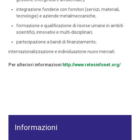
integrazione fonderie con fornitori (servizi, materiali,
tecnologie) e aziende metalmeccaniche;
formazione e qualificazione di risorse umane in ambiti
scientifici, innovativi e multi-disciplinari;
partecipazione a bandi di finanziamento;
internazionalizzazione e individuazione nuovi mercati.
Per ulteriori informazioni
http://www.retesinfonet.org/
Informazioni