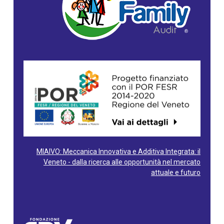
MIAIVO: Meccanica Innovativa e Additiva Integrata: il
Veneto - dalla ricerca alle opportunità nel mercato
attuale e futuro