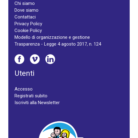
Chi siamo
Dove siamo
Contattaci
Privacy Policy
Cookie Policy
Modello di organizzazione e gestione
Trasparenza - Legge 4 agosto 2017, n. 124
Utenti
Accesso
Registrati subito
Iscriviti alla Newsletter