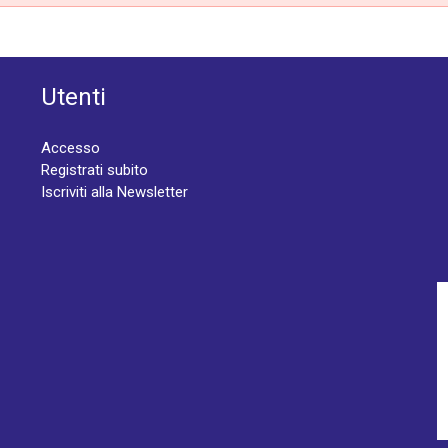
Utenti
Accesso
Registrati subito
Iscriviti alla Newsletter