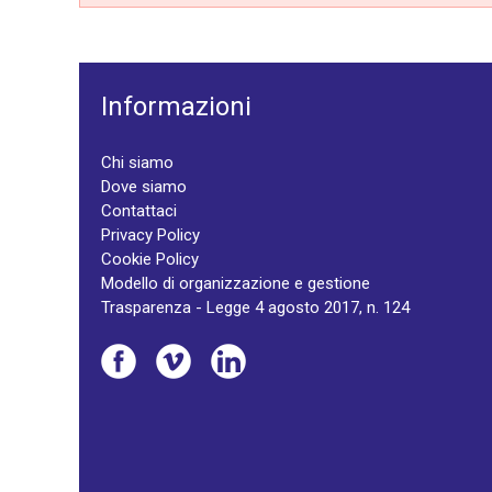
Informazioni
Chi siamo
Dove siamo
Contattaci
Privacy Policy
Cookie Policy
Modello di organizzazione e gestione
Trasparenza - Legge 4 agosto 2017, n. 124