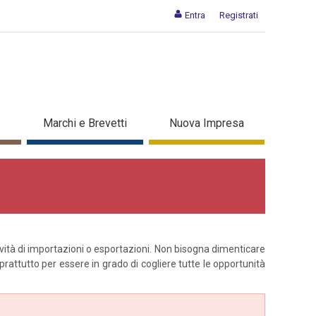
Entra
Registrati
Marchi e Brevetti
Nuova Impresa
ttività di importazioni o esportazioni. Non bisogna dimenticare
rattutto per essere in grado di cogliere tutte le opportunità